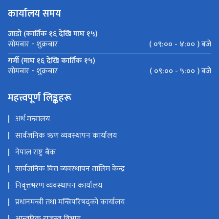
कार्यालय समय
जाडो (कार्तिक १६ देखि माघ १५)
( ०९:०० - ४:०० ) बजे
सोमबार - शुक्रबार
गर्मी (माघ १६ देखि कार्तिक १५)
( ०९:०० - ५:०० ) बजे
सोमबार - शुक्रबार
महत्त्वपूर्ण लिङ्कहरू
अर्थ मन्त्रालय
सार्वजनिक ऋण व्यवस्थापन कार्यालय
नेपाल राष्ट्र बैंक
सार्वजनिक वित्त व्यवस्थापन तालिम केन्द्र
निवृत्तभरण व्यवस्थापन कार्यालय
प्रधानमन्त्री तथा मन्त्रिपरिषद्को कार्यालय
आन्तरिक राजस्व विभाग