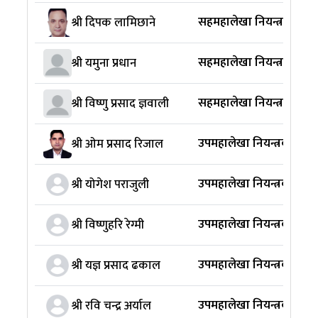
सहमहालेखा नियन्त्रक (प्रवक
श्री दिपक लामिछाने
सहमहालेखा नियन्त्रक
श्री यमुना प्रधान
सहमहालेखा नियन्त्रक
श्री विष्णु प्रसाद ज्ञवाली
उपमहालेखा नियन्त्रक (सु
श्री ओम प्रसाद रिजाल
उपमहालेखा नियन्त्रक
श्री योगेश पराजुली
उपमहालेखा नियन्त्रक
श्री विष्णुहरि रेग्मी
उपमहालेखा नियन्त्रक
श्री यज्ञ प्रसाद ढकाल
उपमहालेखा नियन्त्रक
श्री रवि चन्द्र अर्याल