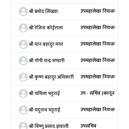
उपमहालेखा नियन्त्रक
श्री प्रमोद सिंखडा
उपमहालेखा नियन्त्रक
श्री रेजिना कोईराला
उपमहालेखा नियन्त्रक
श्री मान बहादुर मगर
उपमहालेखा नियन्त्रक
श्री गोपी चन्द्र भण्डारी
उपमहालेखा नियन्त्रक
श्री कृष्ण बहादुर अधिकारी
उप - सचिव (कानून)
श्री चमिला भट्टराई
उपमहालेखा नियन्त्रक
श्री यदुनाथ भट्टराई
उपसचिव
श्री विष्णु प्रसाद ज्ञवाली