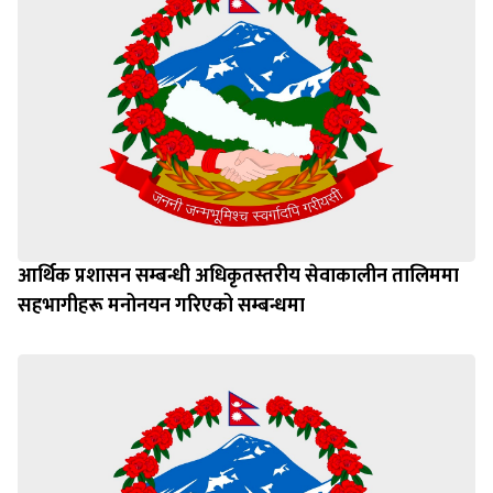
आर्थिक प्रशासन सम्बन्धी अधिकृतस्तरीय सेवाकालीन तालिममा
सहभागीहरू मनोनयन गरिएको सम्बन्धमा