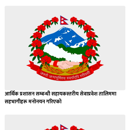
आर्थिक प्रशासन सम्बन्धी सहायकस्तरीय सेवाप्रवेश तालिममा
सहभागीहरू मनोनयन गरिएको