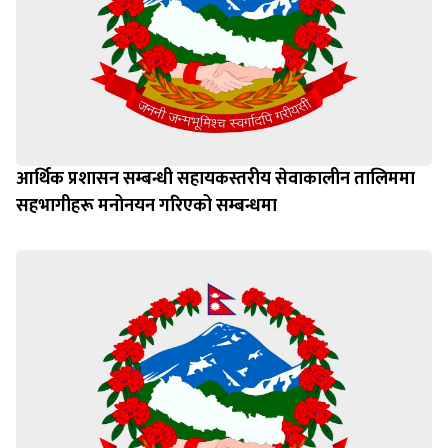
आर्थिक प्रशासन सम्बन्धी सहायकस्तरीय सेवाकालीन तालिममा
सहभागीहरू मनोनयन गरिएको सम्बन्धमा