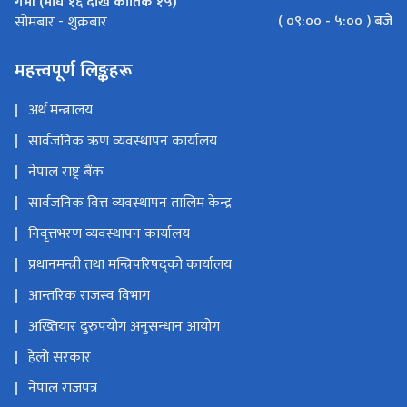
गर्मी (माघ १६ देखि कार्तिक १५)
( ०९:०० - ५:०० ) बजे
सोमबार - शुक्रबार
महत्त्वपूर्ण लिङ्कहरू
अर्थ मन्त्रालय
सार्वजनिक ऋण व्यवस्थापन कार्यालय
नेपाल राष्ट्र बैंक
सार्वजनिक वित्त व्यवस्थापन तालिम केन्द्र
निवृत्तभरण व्यवस्थापन कार्यालय
प्रधानमन्त्री तथा मन्त्रिपरिषद्को कार्यालय
आन्तरिक राजस्व विभाग
अख्तियार दुरुपयोग अनुसन्धान आयोग
हेलो सरकार
नेपाल राजपत्र