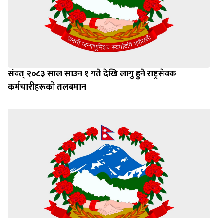
संवत् २०८३ साल साउन १ गते देखि लागु हुने राष्ट्रसेवक
कर्मचारीहरूको तलबमान