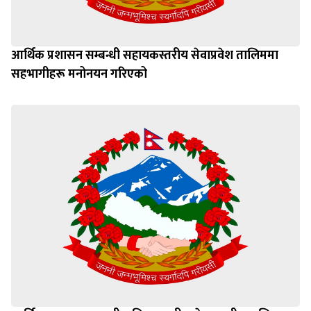
आर्थिक प्रशासन सम्बन्धी सहायकस्तरीय सेवाप्रवेश तालिममा
सहभागीहरू मनोनयन गरिएको