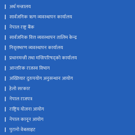
अर्थ मन्त्रालय
सार्वजनिक ऋण व्यवस्थापन कार्यालय
नेपाल राष्ट्र बैंक
सार्वजनिक वित्त व्यवस्थापन तालिम केन्द्र
निवृत्तभरण व्यवस्थापन कार्यालय
प्रधानमन्त्री तथा मन्त्रिपरिषद्को कार्यालय
आन्तरिक राजस्व विभाग
अख्तियार दुरुपयोग अनुसन्धान आयोग
हेलो सरकार
नेपाल राजपत्र
राष्ट्रिय योजना आयोग
नेपाल कानून आयोग
पुरानो वेबसाइट