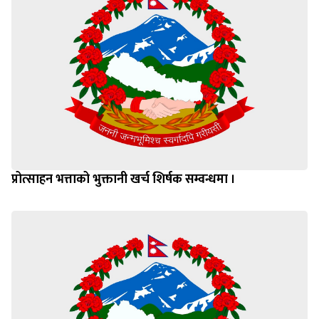
प्रोत्साहन भत्ताको भुक्तानी खर्च शिर्षक सम्वन्धमा ।