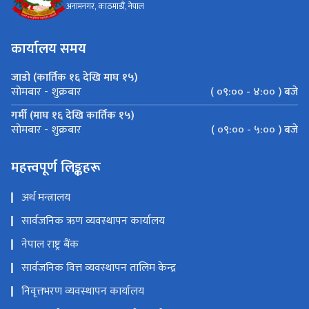
अनामनगर, काठमाडौं, नेपाल
कार्यालय समय
जाडो (कार्तिक १६ देखि माघ १५)
( ०९:०० - ४:०० ) बजे
सोमबार - शुक्रबार
गर्मी (माघ १६ देखि कार्तिक १५)
( ०९:०० - ५:०० ) बजे
सोमबार - शुक्रबार
महत्त्वपूर्ण लिङ्कहरू
अर्थ मन्त्रालय
सार्वजनिक ऋण व्यवस्थापन कार्यालय
नेपाल राष्ट्र बैंक
सार्वजनिक वित्त व्यवस्थापन तालिम केन्द्र
निवृत्तभरण व्यवस्थापन कार्यालय