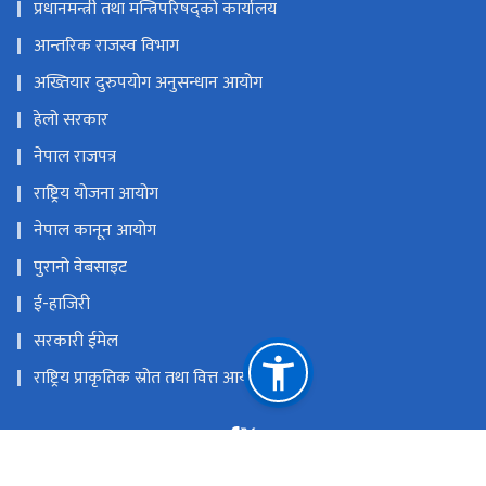
प्रधानमन्त्री तथा मन्त्रिपरिषद्को कार्यालय
आन्तरिक राजस्व विभाग
अख्तियार दुरुपयोग अनुसन्धान आयोग
हेलो सरकार
नेपाल राजपत्र
राष्ट्रिय योजना आयोग
नेपाल कानून आयोग
पुरानो वेबसाइट
ई-हाजिरी
सरकारी ईमेल
राष्ट्रिय प्राकृतिक स्रोत तथा वित्त आयोग
अनामनगर, काठमाडौं, नेपाल