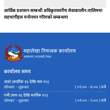
आर्थिक प्रशासन सम्बन्धी अधिकृतस्तरीय सेवाकालीन तालिममा
सहभागीहरू मनोनयन गरिएको सम्बन्धमा
महालेखा नियन्त्रक कार्यालय
अनामनगर, काठमाडौं, नेपाल
कार्यालय समय
जाडो (कार्तिक १६ देखि माघ १५)
( ०९:०० - ४:०० ) बजे
सोमबार - शुक्रबार
गर्मी (माघ १६ देखि कार्तिक १५)
( ०९:०० - ५:०० ) बजे
सोमबार - शुक्रबार