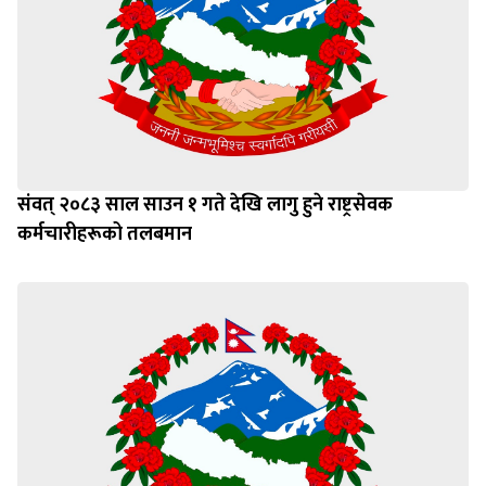
संवत् २०८३ साल साउन १ गते देखि लागु हुने राष्ट्रसेवक
कर्मचारीहरूको तलबमान