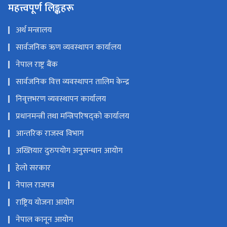
महत्त्वपूर्ण लिङ्कहरू
अर्थ मन्त्रालय
सार्वजनिक ऋण व्यवस्थापन कार्यालय
नेपाल राष्ट्र बैंक
सार्वजनिक वित्त व्यवस्थापन तालिम केन्द्र
निवृत्तभरण व्यवस्थापन कार्यालय
प्रधानमन्त्री तथा मन्त्रिपरिषद्को कार्यालय
आन्तरिक राजस्व विभाग
अख्तियार दुरुपयोग अनुसन्धान आयोग
हेलो सरकार
नेपाल राजपत्र
राष्ट्रिय योजना आयोग
नेपाल कानून आयोग