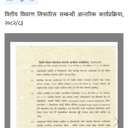
वित्तीय विवरण सिफारिस सम्बन्धी आन्तरिक कार्यप्रक्रिया,
२०८२/८३