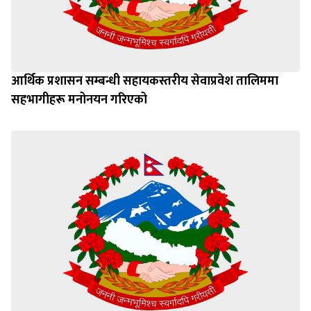
आर्थिक प्रशासन सम्बन्धी सहायकस्तरीय सेवाप्रवेश तालिममा
सहभागीहरू मनोनयन गरिएको