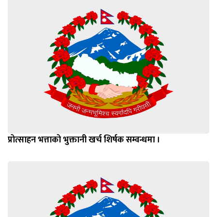
प्रोत्साहन भत्ताको भुक्तानी खर्च शिर्षक सम्वन्धमा ।