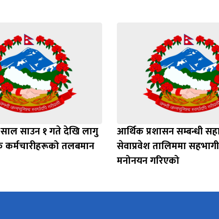
 साल साउन १ गते देखि लागु
आर्थिक प्रशासन सम्बन्धी स
रसेवक कर्मचारीहरूको तलबमान
सेवाप्रवेश तालिममा सहभाग
मनोनयन गरिएको