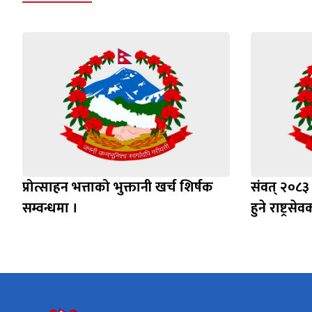
प्रोत्साहन भत्ताको भुक्तानी खर्च शिर्षक
संवत् २०८३
सम्वन्धमा ।
हुने राष्ट्