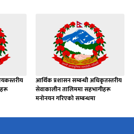
हायकस्तरीय
आर्थिक प्रशासन सम्बन्धी अधिकृतस्तरीय
ीहरू
सेवाकालीन तालिममा सहभागीहरू
मनोनयन गरिएको सम्बन्धमा