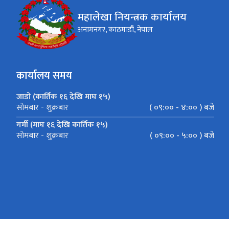
महालेखा नियन्त्रक कार्यालय
अनामनगर, काठमाडौं, नेपाल
कार्यालय समय
जाडो (कार्तिक १६ देखि माघ १५)
( ०९:०० - ४:०० ) बजे
सोमबार - शुक्रबार
गर्मी (माघ १६ देखि कार्तिक १५)
( ०९:०० - ५:०० ) बजे
सोमबार - शुक्रबार