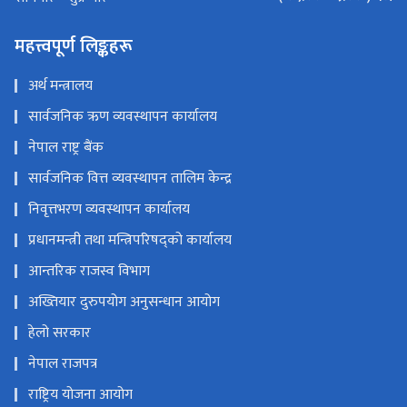
महत्त्वपूर्ण लिङ्कहरू
अर्थ मन्त्रालय
सार्वजनिक ऋण व्यवस्थापन कार्यालय
नेपाल राष्ट्र बैंक
सार्वजनिक वित्त व्यवस्थापन तालिम केन्द्र
निवृत्तभरण व्यवस्थापन कार्यालय
प्रधानमन्त्री तथा मन्त्रिपरिषद्को कार्यालय
आन्तरिक राजस्व विभाग
अख्तियार दुरुपयोग अनुसन्धान आयोग
हेलो सरकार
नेपाल राजपत्र
राष्ट्रिय योजना आयोग