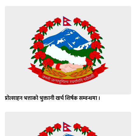
प्रोत्साहन भत्ताको भुक्तानी खर्च शिर्षक सम्वन्धमा ।