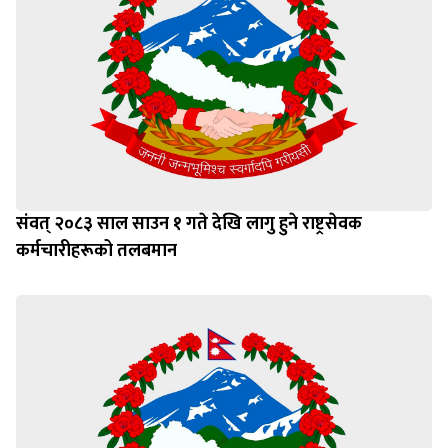
संवत् २०८३ साल साउन १ गते देखि लागु हुने राष्ट्रसेवक
कर्मचारीहरूको तलबमान