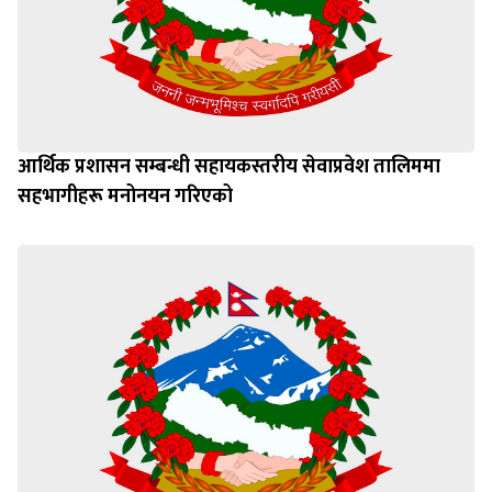
आर्थिक प्रशासन सम्बन्धी सहायकस्तरीय सेवाप्रवेश तालिममा
सहभागीहरू मनोनयन गरिएको