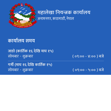
महालेखा नियन्त्रक कार्यालय
अनामनगर, काठमाडौं, नेपाल
कार्यालय समय
जाडो (कार्तिक १६ देखि माघ १५)
( ०९:०० - ४:०० ) बजे
सोमबार - शुक्रबार
गर्मी (माघ १६ देखि कार्तिक १५)
( ०९:०० - ५:०० ) बजे
सोमबार - शुक्रबार