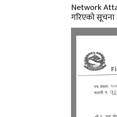
Network Attac
गरिएको सूचना