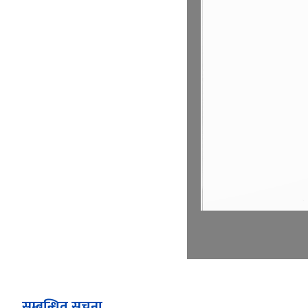
सम्बन्धित सूचना