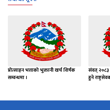
प्रोत्साहन भत्ताको भुक्तानी खर्च शिर्षक
संवत् २०८३
सम्वन्धमा ।
हुने राष्ट्