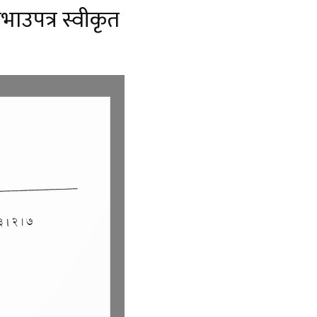
उपत्र स्वीकृत