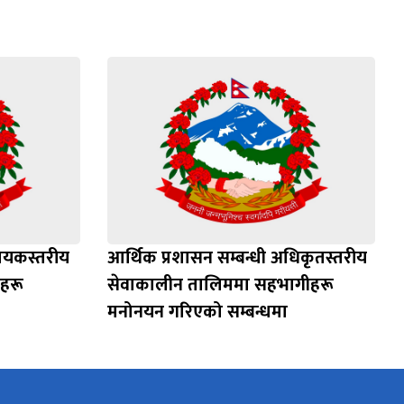
हायकस्तरीय
आर्थिक प्रशासन सम्बन्धी अधिकृतस्तरीय
ीहरू
सेवाकालीन तालिममा सहभागीहरू
मनोनयन गरिएको सम्बन्धमा