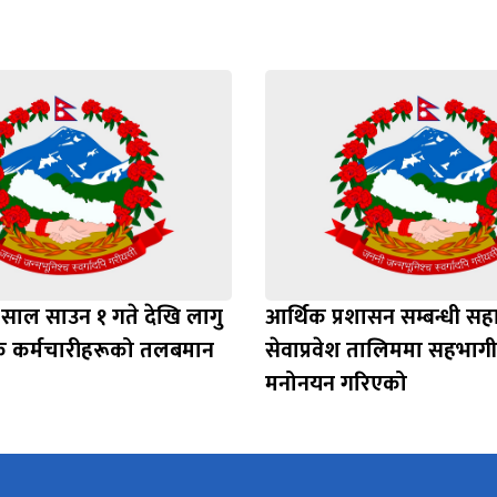
 साल साउन १ गते देखि लागु
आर्थिक प्रशासन सम्बन्धी स
रसेवक कर्मचारीहरूको तलबमान
सेवाप्रवेश तालिममा सहभाग
मनोनयन गरिएको