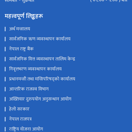
( ०९:०० - ५:०० ) बजे
सोमबार - शुक्रबार
महत्त्वपूर्ण लिङ्कहरू
अर्थ मन्त्रालय
सार्वजनिक ऋण व्यवस्थापन कार्यालय
नेपाल राष्ट्र बैंक
सार्वजनिक वित्त व्यवस्थापन तालिम केन्द्र
निवृत्तभरण व्यवस्थापन कार्यालय
प्रधानमन्त्री तथा मन्त्रिपरिषद्को कार्यालय
आन्तरिक राजस्व विभाग
अख्तियार दुरुपयोग अनुसन्धान आयोग
हेलो सरकार
नेपाल राजपत्र
राष्ट्रिय योजना आयोग