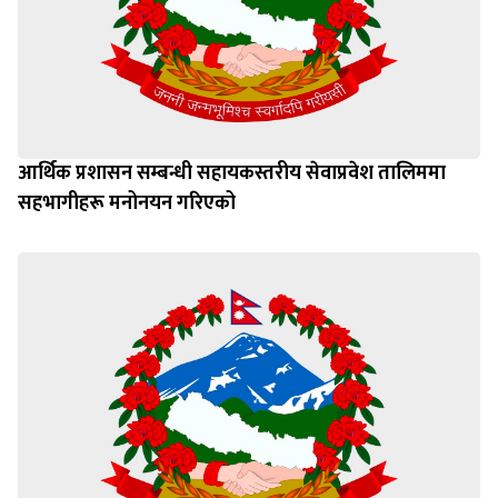
आर्थिक प्रशासन सम्बन्धी सहायकस्तरीय सेवाप्रवेश तालिममा
सहभागीहरू मनोनयन गरिएको