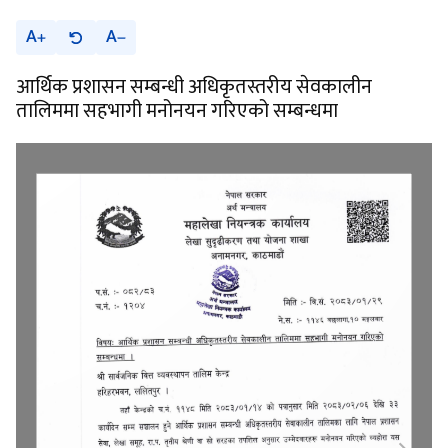
A
A
आर्थिक प्रशासन सम्बन्धी अधिकृतस्तरीय सेवकालीन
तालिममा सहभागी मनोनयन गरिएको सम्बन्धमा