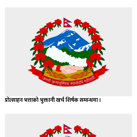
प्रोत्साहन भत्ताको भुक्तानी खर्च शिर्षक सम्वन्धमा ।