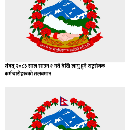
संवत् २०८३ साल साउन १ गते देखि लागु हुने राष्ट्रसेवक
कर्मचारीहरूको तलबमान