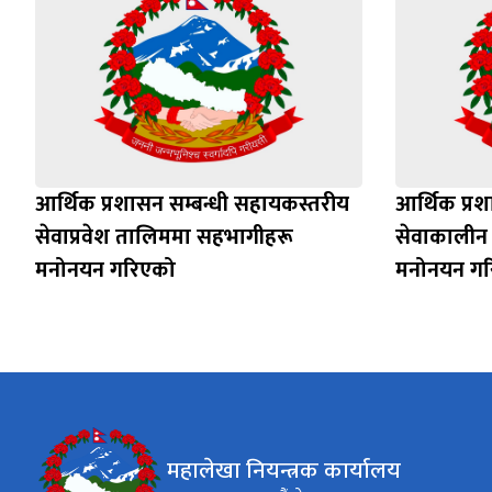
आर्थिक प्रशासन सम्बन्धी सहायकस्तरीय
आर्थिक प्रश
सेवाप्रवेश तालिममा सहभागीहरू
सेवाकालीन
मनोनयन गरिएको
मनोनयन गरि
महालेखा नियन्त्रक कार्यालय