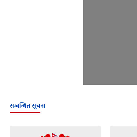
सम्बन्धित सूचना