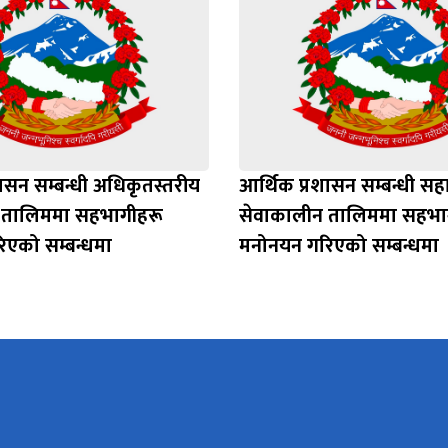
ासन सम्बन्धी अधिकृतस्तरीय
आर्थिक प्रशासन सम्बन्धी स
 तालिममा सहभागीहरू
सेवाकालीन तालिममा सहभा
एको सम्बन्धमा
मनोनयन गरिएको सम्बन्धमा