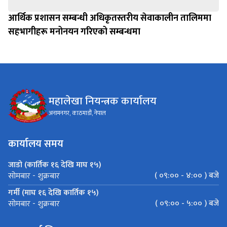
आर्थिक प्रशासन सम्बन्धी अधिकृतस्तरीय सेवाकालीन तालिममा
सहभागीहरू मनोनयन गरिएको सम्बन्धमा
महालेखा नियन्त्रक कार्यालय
अनामनगर, काठमाडौं, नेपाल
कार्यालय समय
जाडो (कार्तिक १६ देखि माघ १५)
( ०९:०० - ४:०० ) बजे
सोमबार - शुक्रबार
गर्मी (माघ १६ देखि कार्तिक १५)
( ०९:०० - ५:०० ) बजे
सोमबार - शुक्रबार