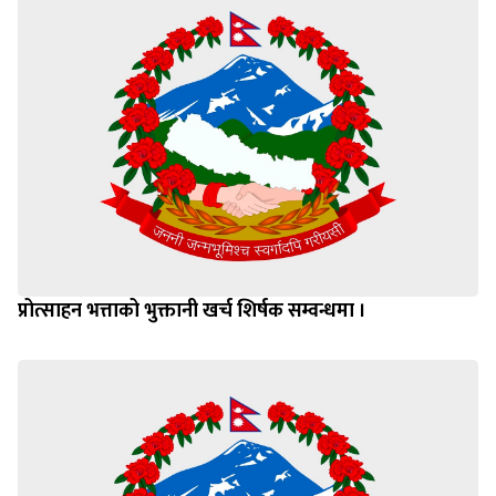
प्रोत्साहन भत्ताको भुक्तानी खर्च शिर्षक सम्वन्धमा ।