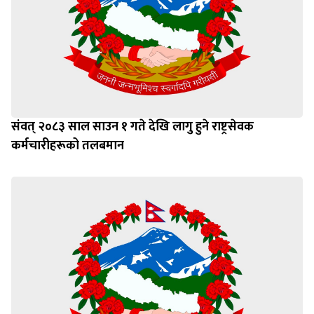
संवत् २०८३ साल साउन १ गते देखि लागु हुने राष्ट्रसेवक
कर्मचारीहरूको तलबमान