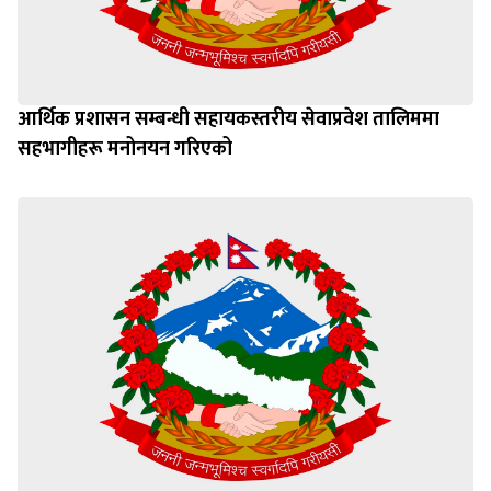
आर्थिक प्रशासन सम्बन्धी सहायकस्तरीय सेवाप्रवेश तालिममा
सहभागीहरू मनोनयन गरिएको