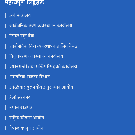
महत्त्वपूर्ण लिङ्कहरू
अर्थ मन्त्रालय
सार्वजनिक ऋण व्यवस्थापन कार्यालय
नेपाल राष्ट्र बैंक
सार्वजनिक वित्त व्यवस्थापन तालिम केन्द्र
निवृत्तभरण व्यवस्थापन कार्यालय
प्रधानमन्त्री तथा मन्त्रिपरिषद्को कार्यालय
आन्तरिक राजस्व विभाग
अख्तियार दुरुपयोग अनुसन्धान आयोग
हेलो सरकार
नेपाल राजपत्र
राष्ट्रिय योजना आयोग
नेपाल कानून आयोग